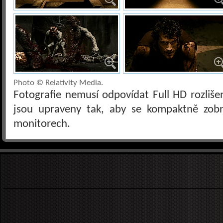
Photo © Relativity Media.
Fotografie nemusí odpovídat Full HD rozliš
jsou upraveny tak, aby se kompaktně zobra
monitorech.