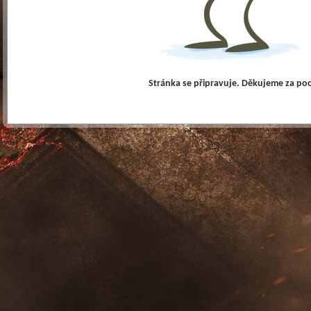
Stránka se připravuje. Děkujeme za po