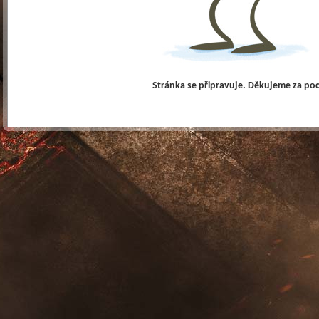
Stránka se připravuje. Děkujeme za po