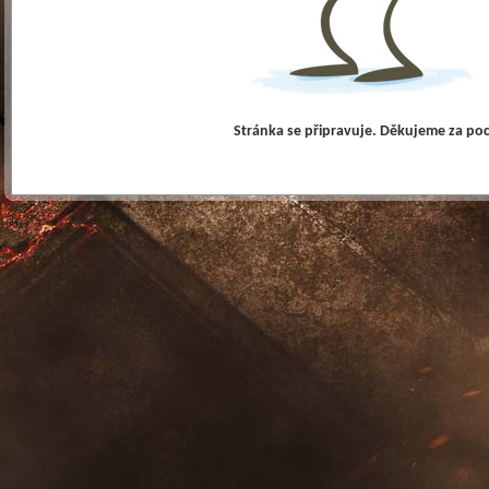
Stránka se připravuje. Děkujeme za po