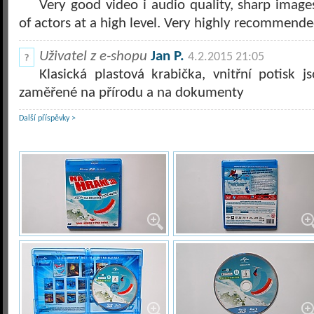
Very good video i audio quality, sharp image
of actors at a high level. Very highly recommende
Uživatel z e-shopu
Jan P.
4.2.2015 21:05
Klasická plastová krabička, vnitřní potisk j
zaměřené na přírodu a na dokumenty
Další příspěvky >