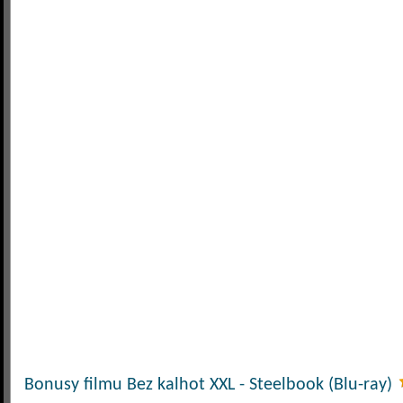
Bonusy filmu Bez kalhot XXL - Steelbook (Blu-ray)