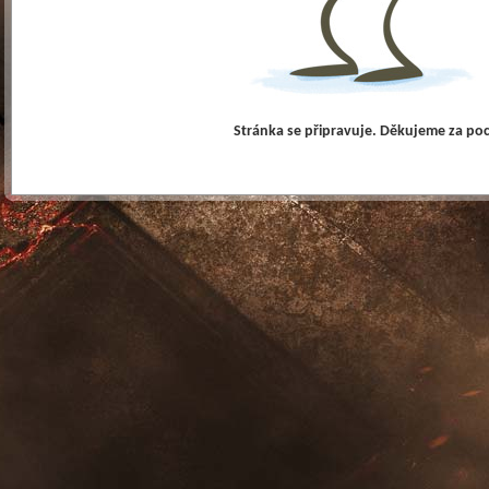
Stránka se připravuje. Děkujeme za po