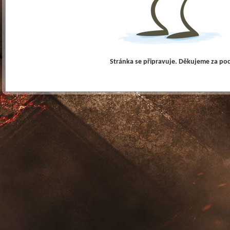
Stránka se připravuje. Děkujeme za po