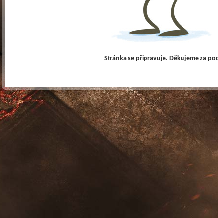
Stránka se připravuje. Děkujeme za po