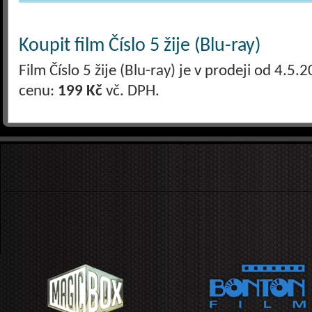
Koupit film Číslo 5 žije (Blu-ray)
Film Číslo 5 žije (Blu-ray) je v prodeji od 4.
cenu:
199 Kč
vč. DPH.