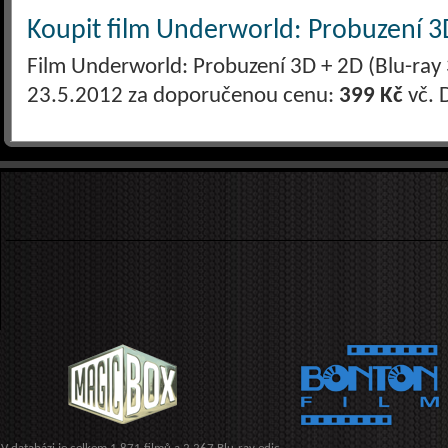
Koupit film Underworld: Probuzení 3D
Film Underworld: Probuzení 3D + 2D (Blu-ray 3
23.5.2012 za doporučenou cenu:
399 Kč
vč. 