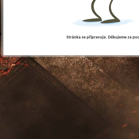
Stránka se připravuje. Děkujeme za po