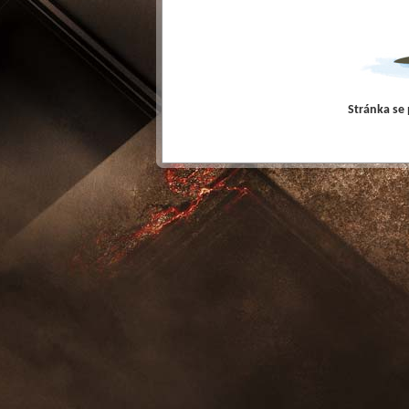
Stránka se