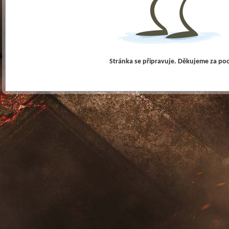
Stránka se připravuje. Děkujeme za po