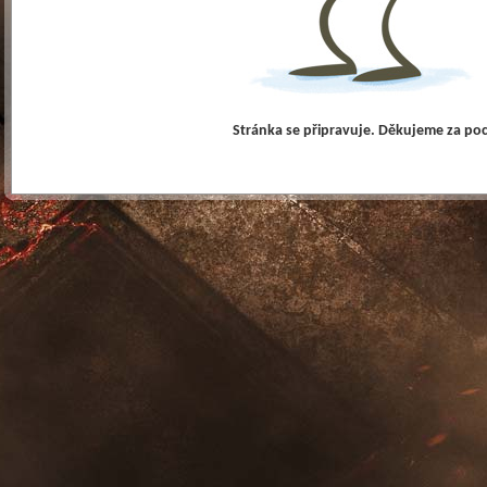
Stránka se připravuje. Děkujeme za po