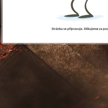
Stránka se připravuje. Děkujeme za po