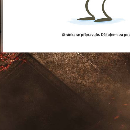
Stránka se připravuje. Děkujeme za po