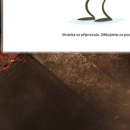
Stránka se připravuje. Děkujeme za po