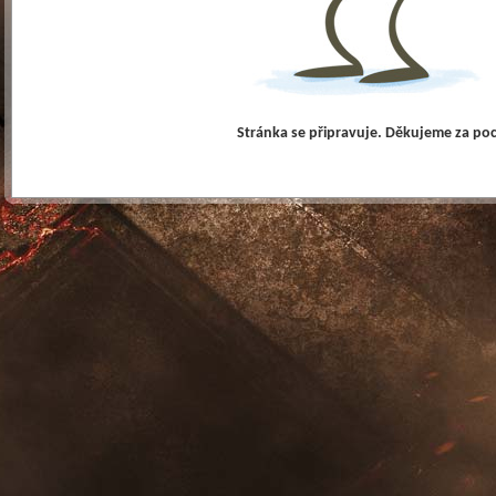
Stránka se připravuje. Děkujeme za po