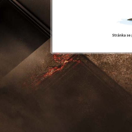
Stránka se