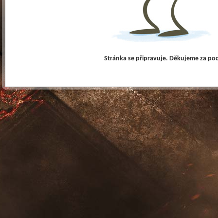
Stránka se připravuje. Děkujeme za po