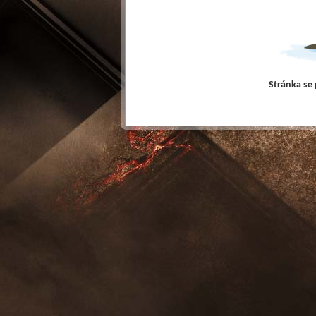
Stránka se