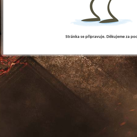
Stránka se připravuje. Děkujeme za po