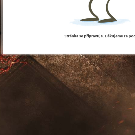
Stránka se připravuje. Děkujeme za po