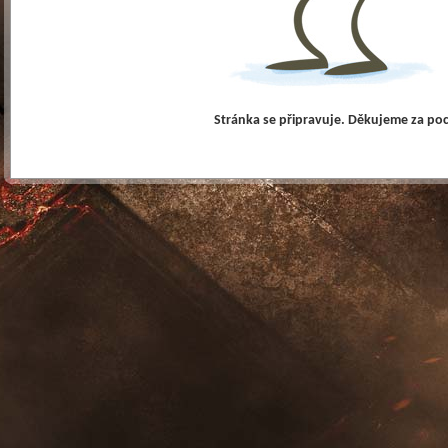
Stránka se připravuje. Děkujeme za po