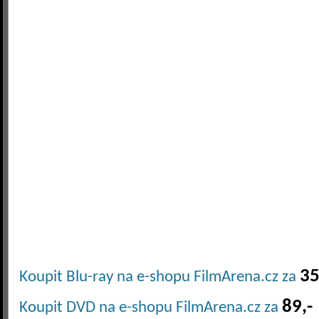
35
Koupit Blu-ray na e-shopu FilmArena.cz za
89,-
Koupit DVD na e-shopu FilmArena.cz za