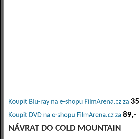
35
Koupit Blu-ray na e-shopu FilmArena.cz za
89,-
Koupit DVD na e-shopu FilmArena.cz za
NÁVRAT DO COLD MOUNTAIN