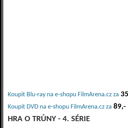
35
Koupit Blu-ray na e-shopu FilmArena.cz za
89,-
Koupit DVD na e-shopu FilmArena.cz za
HRA O TRŮNY - 4. SÉRIE