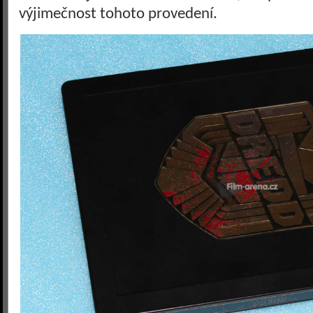
výjimečnost tohoto provedení.