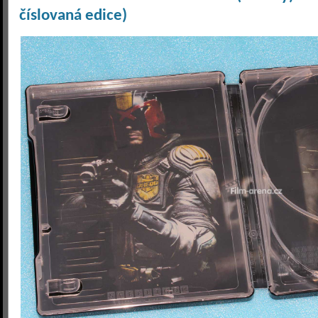
číslovaná edice)