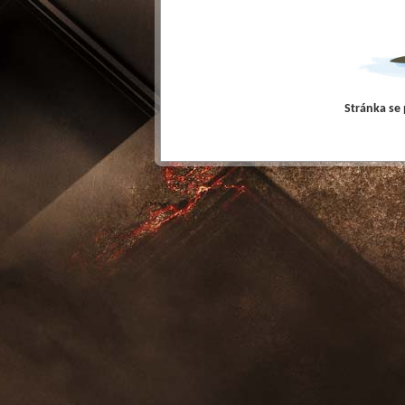
Stránka se