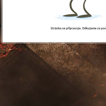
Stránka se připravuje. Děkujeme za po