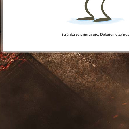
Stránka se připravuje. Děkujeme za po