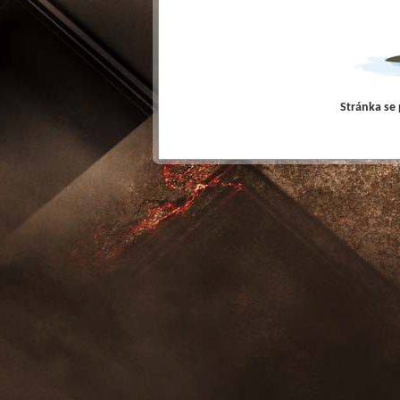
Stránka se