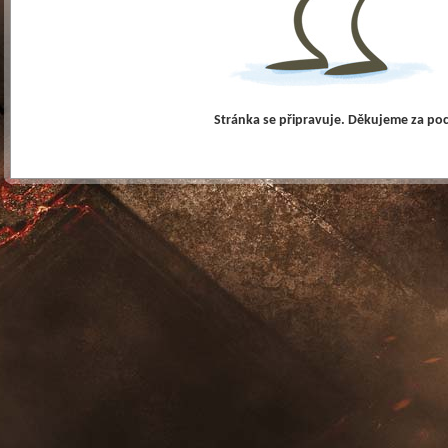
Stránka se připravuje. Děkujeme za po