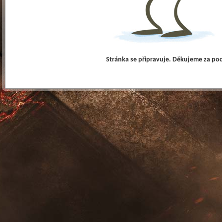
Stránka se připravuje. Děkujeme za po