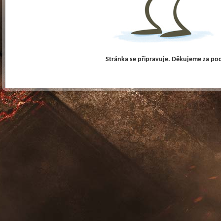
Stránka se připravuje. Děkujeme za po