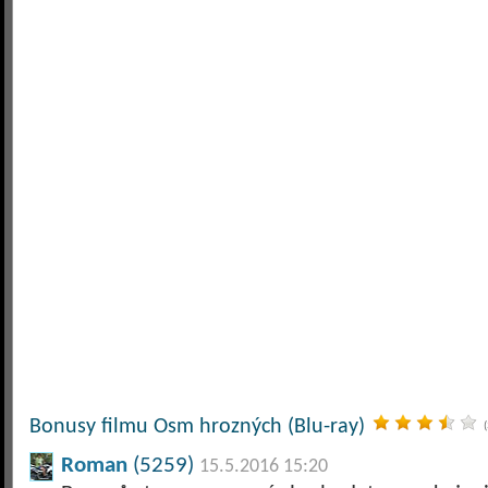
Bonusy filmu Osm hrozných (Blu-ray)
Roman
(5259)
15.5.2016 15:20