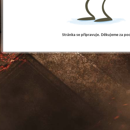
Stránka se připravuje. Děkujeme za po