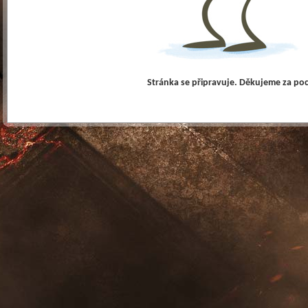
Stránka se připravuje. Děkujeme za po