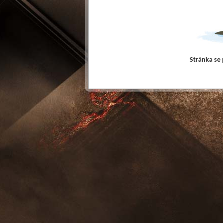
Stránka se