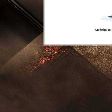
Stránka se