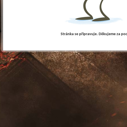
Stránka se připravuje. Děkujeme za po