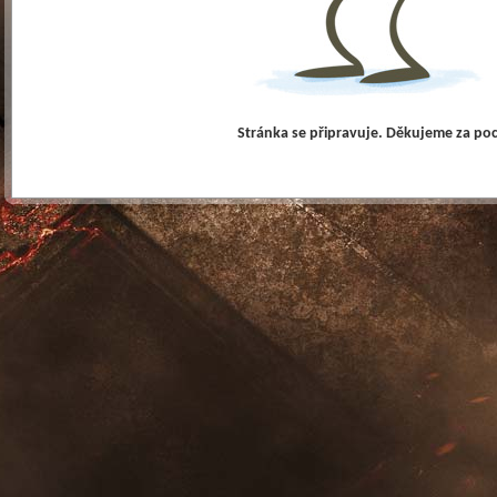
Stránka se připravuje. Děkujeme za po