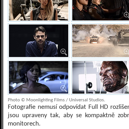
Photo © Moonlighting Films / Universal Studios.
Fotografie nemusí odpovídat Full HD rozliš
jsou upraveny tak, aby se kompaktně zobra
monitorech.