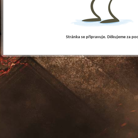
Stránka se připravuje. Děkujeme za po