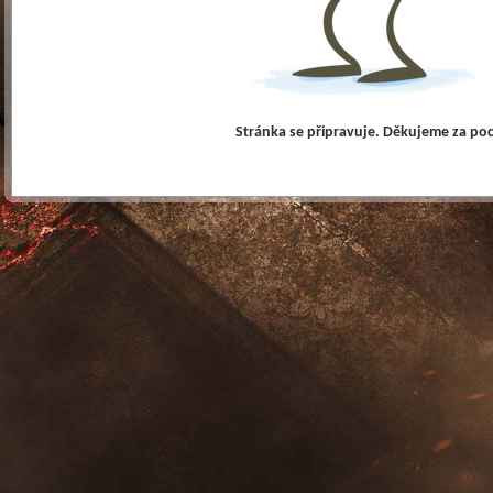
Stránka se připravuje. Děkujeme za po