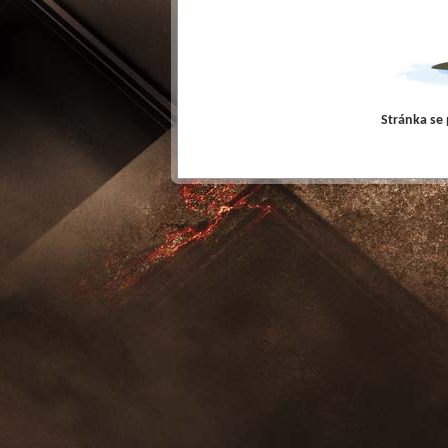
Stránka se