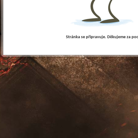
Stránka se připravuje. Děkujeme za po