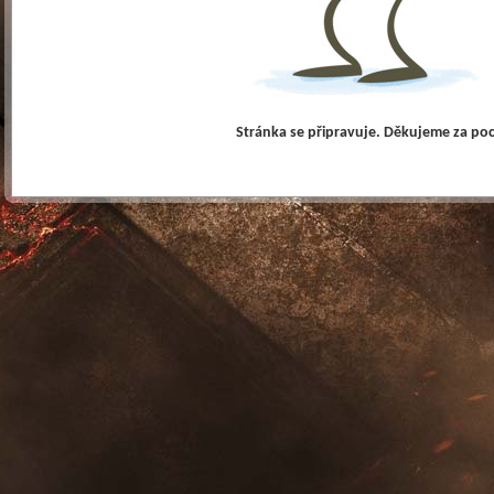
Stránka se připravuje. Děkujeme za po