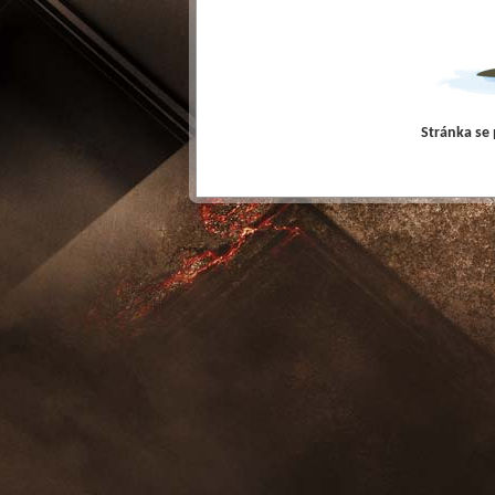
Stránka se