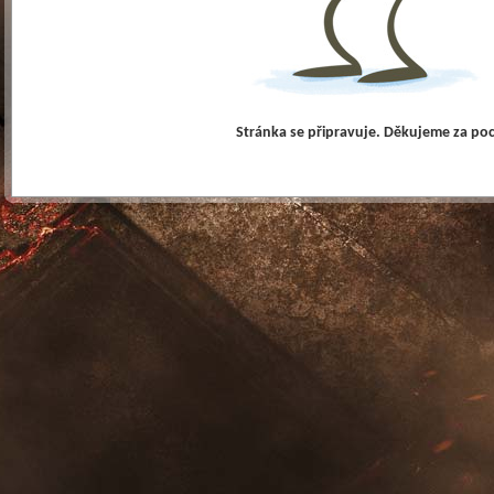
Stránka se připravuje. Děkujeme za po