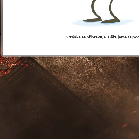
Stránka se připravuje. Děkujeme za po